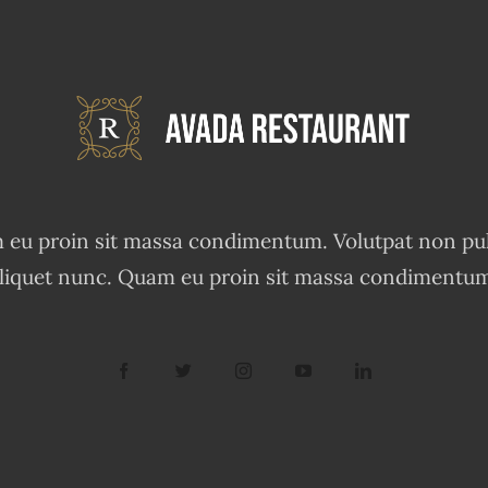
eu proin sit massa condimentum. Volutpat non pu
liquet nunc. Quam eu proin sit massa condimentu