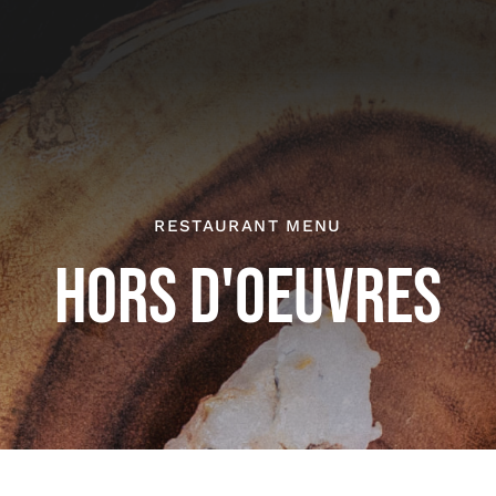
RESTAURANT MENU
HORS D'OEUVRES