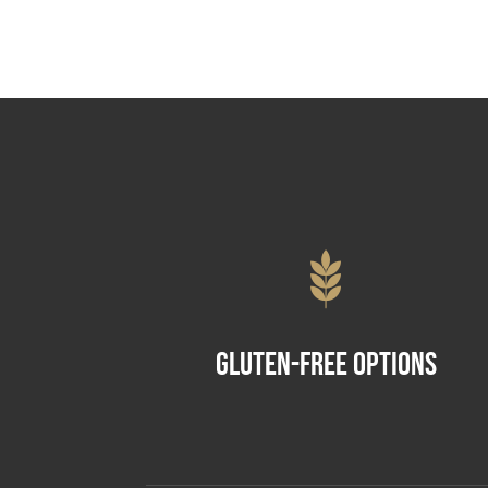
Gluten-Free Options