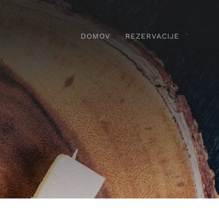
DOMOV
REZERVACIJE