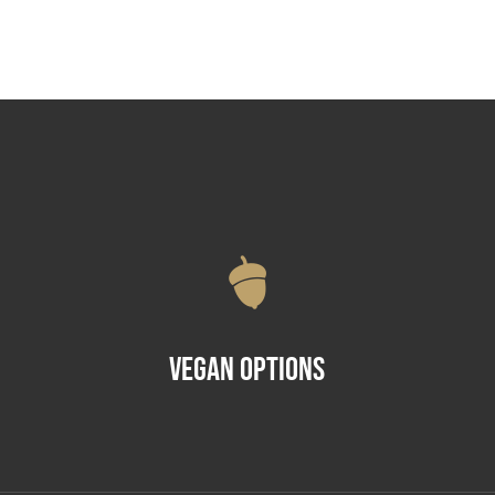
Vegan Options