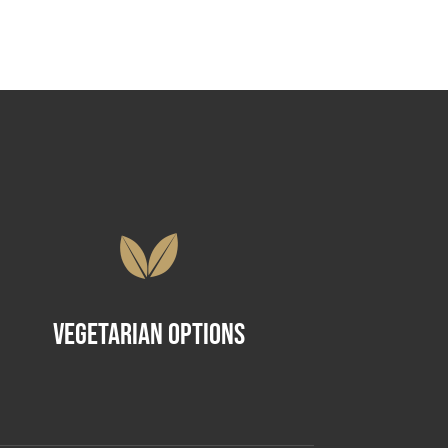
Vegetarian Options