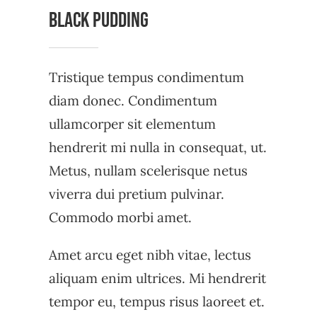
Black Pudding
Tristique tempus condimentum
diam donec. Condimentum
ullamcorper sit elementum
hendrerit mi nulla in consequat, ut.
Metus, nullam scelerisque netus
viverra dui pretium pulvinar.
Commodo morbi amet.
Amet arcu eget nibh vitae, lectus
aliquam enim ultrices. Mi hendrerit
tempor eu, tempus risus laoreet et.