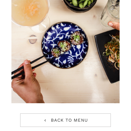
BACK TO MENU