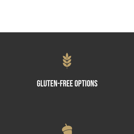
Gluten-Free Options