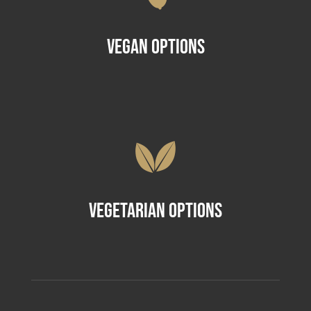
Vegan Options
Vegetarian Options